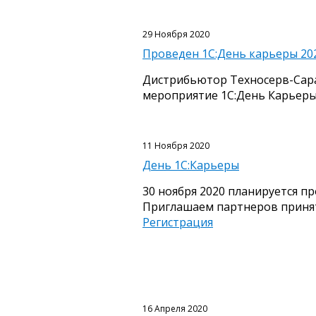
29 Ноября 2020
Проведен 1С:День карьеры 20
Дистрибьютор Техносерв-Сарат
мероприятие 1С:День Карьеры
11 Ноября 2020
День 1С:Карьеры
30 ноября 2020 планируется п
Приглашаем партнеров принят
Регистрация
16 Апреля 2020