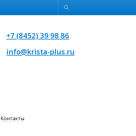
Обычная версия
+7 (8452) 39 98 86
info@krista-plus.ru
Контакты