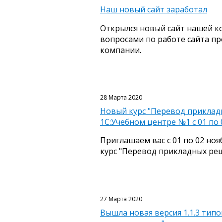
Наш новый сайт заработал
Открылся новый сайт нашей к
вопросами по работе сайта п
компании.
28 Марта 2020
Новый курс "Перевод прикладн
1С:Учебном центре №1 с 01 по 
Приглашаем вас с 01 по 02 ноя
курс "Перевод прикладных реш
27 Марта 2020
Вышла новая версия 1.1.3 тип