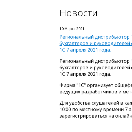
Новости
10 Марта 2021
Региональный дистрибьютор 1
бухгалтеров и руководителей
1C 7 апреля 2021 года.
Региональный дистрибьютор 1
бухгалтеров и руководителей
1С 7 апреля 2021 года.
Фирма "1С" организует общеф
ведущих разработчиков и мет
Для удобства слушателей в ка
10:00 по местному времени 7 а
зарегистрироваться на онлай