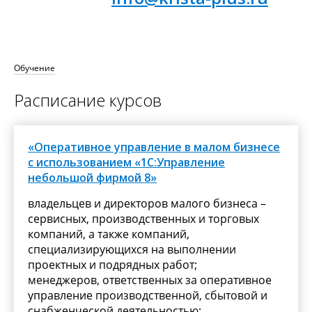
амм 1С
Обучение
Расписание курсов
«Оперативное управление в малом бизнесе
с использованием «1С:Управление
небольшой фирмой 8»
владельцев и директоров малого бизнеса –
сервисных, производственных и торговых
компаний, а также компаний,
специализирующихся на выполнении
проектных и подрядных работ;
менеджеров, ответственных за оперативное
управление производственной, сбытовой и
снабженческой деятельностью;