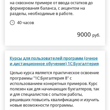
на сквозном примере от ввода остатков до
формирования баланса, с акцентом на
разделы, необходимые в работе.
40 часов
9000
руб.
Курсы для пользователей программ (очное
и дистанционное обучение) 1С:Бухгалтерия
Целью курса является практическое освоение
программы "1С:Бухгалтерия 8" с
использованием конкретных примеров. Курс
полезен как для начинающих бухгалтеров, так
и для специалистов с опытом работы,
решивших повысить квалификацию и изучить
новые возможности программы.