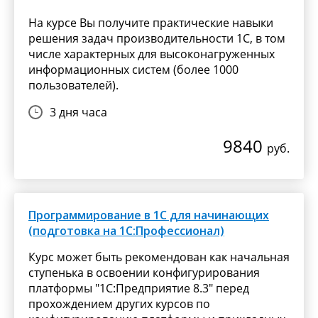
На курсе Вы получите практические навыки
решения задач производительности 1С, в том
числе характерных для высоконагруженных
информационных систем (более 1000
пользователей).
3 дня часа
9840
руб.
Программирование в 1С для начинающих
(подготовка на 1С:Профессионал)
Курс может быть рекомендован как начальная
ступенька в освоении конфигурирования
платформы "1С:Предприятие 8.3" перед
прохождением других курсов по