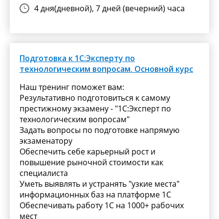
4 дня(дневной), 7 дней (вечерний) часа
Подготовка к 1С:Эксперту по
технологическим вопросам. Основной курс
Наш тренинг поможет вам:
Результативно подготовиться к самому
престижному экзамену - "1С:Эксперт по
технологическим вопросам"
Задать вопросы по подготовке напрямую
экзаменатору
Обеспечить себе карьерный рост и
повышение рыночной стоимости как
специалиста
Уметь выявлять и устранять "узкие места"
информационных баз на платформе 1С
Обеспечивать работу 1С на 1000+ рабочих
мест