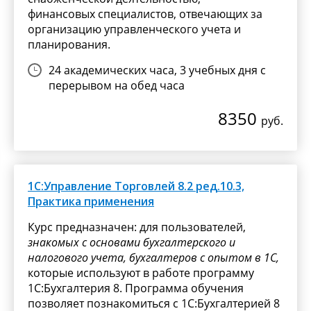
финансовых специалистов, отвечающих за
организацию управленческого учета и
планирования.
24 академических часа, 3 учебных дня с
перерывом на обед часа
8350
руб.
1С:Управление Торговлей 8.2 ред.10.3,
Практика применения
Курс предназначен: для пользователей,
знакомых с основами бухгалтерского и
налогового учета, бухгалтеров с опытом в 1С,
которые используют в работе программу
1С:Бухгалтерия 8. Программа обучения
позволяет познакомиться с 1С:Бухгалтерией 8